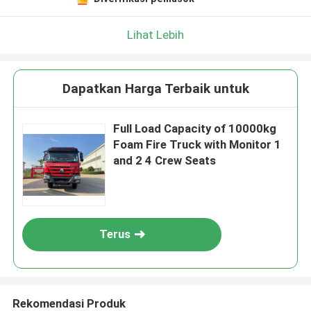
Lihat Lebih
Dapatkan Harga Terbaik untuk
Full Load Capacity of 10000kg
Foam Fire Truck with Monitor 1
and 2 4 Crew Seats
Terus
Rekomendasi Produk