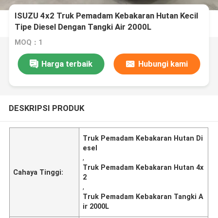
ISUZU 4x2 Truk Pemadam Kebakaran Hutan Kecil
Tipe Diesel Dengan Tangki Air 2000L
MOQ：1
Harga terbaik
Hubungi kami
DESKRIPSI PRODUK
Truk Pemadam Kebakaran Hutan Di
esel
,
Truk Pemadam Kebakaran Hutan 4x
Cahaya Tinggi:
2
,
Truk Pemadam Kebakaran Tangki A
ir 2000L